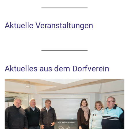
Aktuelle Veranstaltungen
Aktuelles aus dem Dorfverein