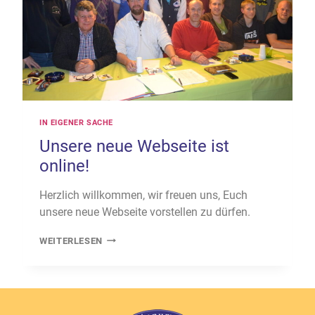
IN EIGENER SACHE
Unsere neue Webseite ist
online!
Herzlich willkommen, wir freuen uns, Euch
unsere neue Webseite vorstellen zu dürfen.
UNSERE
WEITERLESEN
NEUE
WEBSEITE
IST
ONLINE!