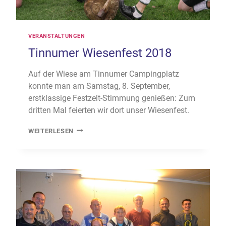
VERANSTALTUNGEN
Tinnumer Wiesenfest 2018
Auf der Wiese am Tinnumer Campingplatz
konnte man am Samstag, 8. September,
erstklassige Festzelt-Stimmung genießen: Zum
dritten Mal feierten wir dort unser Wiesenfest.
TINNUMER
WEITERLESEN
WIESENFEST
2018