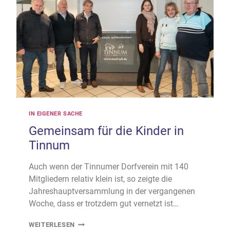
IN EIGENER SACHE
Gemeinsam für die Kinder in
Tinnum
Auch wenn der Tinnumer Dorfverein mit 140
Mitgliedern relativ klein ist, so zeigte die
Jahreshauptversammlung in der vergangenen
Woche, dass er trotzdem gut vernetzt ist…
GEMEINSAM
WEITERLESEN