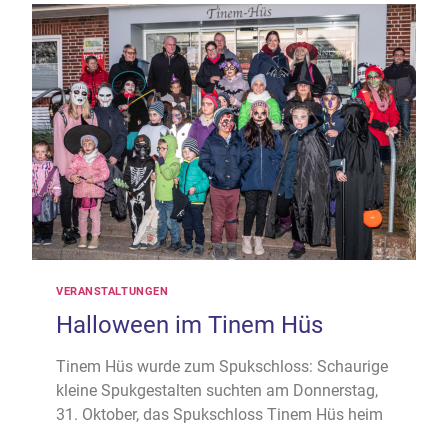
VERANSTALTUNGEN
Halloween im Tinem Hüs
Tinem Hüs wurde zum Spukschloss: Schaurige
kleine Spukgestalten suchten am Donnerstag,
31. Oktober, das Spukschloss Tinem Hüs heim